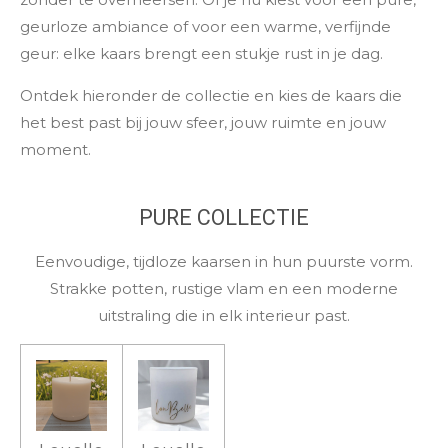
geurloze ambiance of voor een warme, verfijnde
geur: elke kaars brengt een stukje rust in je dag.
Ontdek hieronder de collectie en kies de kaars die
het best past bij jouw sfeer, jouw ruimte en jouw
moment.
PURE COLLECTIE
Eenvoudige, tijdloze kaarsen in hun puurste vorm.
Strakke potten, rustige vlam en een moderne
uitstraling die in elk interieur past.