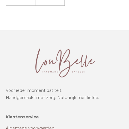
Voor ieder moment dat telt.
Handgemaakt met zorg. Natuurlijk met liefde.
Klantenservice
Algemene voorwaarden