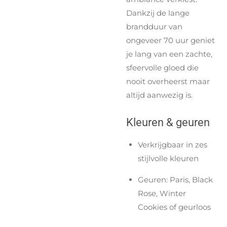
Dankzij de lange
brandduur van
ongeveer 70 uur geniet
je lang van een zachte,
sfeervolle gloed die
nooit overheerst maar
altijd aanwezig is.
Kleuren & geuren
Verkrijgbaar in zes
stijlvolle kleuren
Geuren: Paris, Black
Rose, Winter
Cookies of geurloos