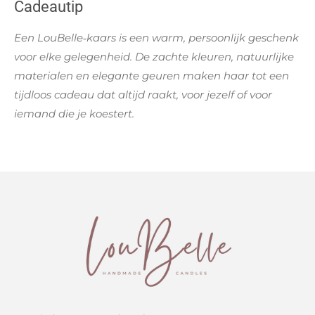
Cadeautip
Een LouBelle‑kaars is een warm, persoonlijk geschenk
voor elke gelegenheid. De zachte kleuren, natuurlijke
materialen en elegante geuren maken haar tot een
tijdloos cadeau dat altijd raakt, voor jezelf of voor
iemand die je koestert.