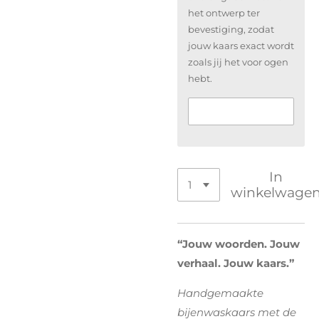
het ontwerp ter
bevestiging, zodat
jouw kaars exact wordt
zoals jij het voor ogen
hebt.
In
winkelwage
“Jouw woorden. Jouw
verhaal. Jouw kaars.”
Handgemaakte
bijenwaskaars met de