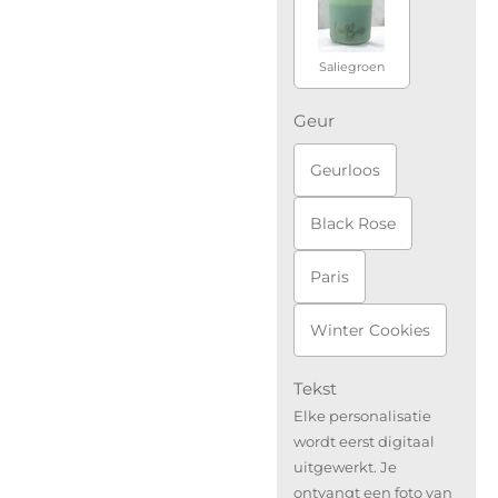
Saliegroen
Geur
Geurloos
Black Rose
Paris
Winter Cookies
Tekst
Elke personalisatie
wordt eerst digitaal
uitgewerkt. Je
ontvangt een foto van