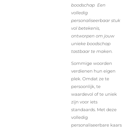
boodschap Een
volledig
personaliseerbaar stuk
vol betekenis,
ontworpen om jouw
unieke boodschap
tastbaar te maken.
Sommige woorden
verdienen hun eigen
plek. Omdat ze te
persoonlijk, te
waardevol of te uniek
zijn voor iets
standaards. Met deze
volledig
personaliseerbare kaars