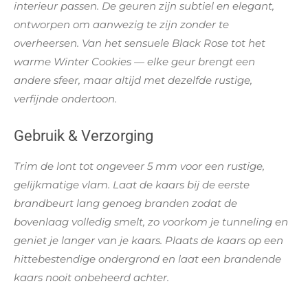
interieur passen. De geuren zijn subtiel en elegant,
ontworpen om aanwezig te zijn zonder te
overheersen. Van het sensuele Black Rose tot het
warme Winter Cookies — elke geur brengt een
andere sfeer, maar altijd met dezelfde rustige,
verfijnde ondertoon.
Gebruik & Verzorging
Trim de lont tot ongeveer 5 mm voor een rustige,
gelijkmatige vlam. Laat de kaars bij de eerste
brandbeurt lang genoeg branden zodat de
bovenlaag volledig smelt, zo voorkom je tunneling en
geniet je langer van je kaars. Plaats de kaars op een
hittebestendige ondergrond en laat een brandende
kaars nooit onbeheerd achter.