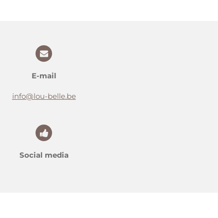
E-mail
info@lou-belle.be
Social media