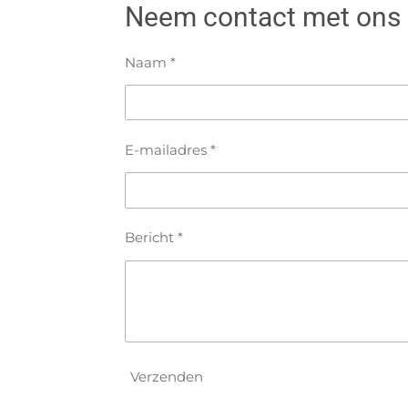
Neem contact met ons
Naam *
E-mailadres *
Bericht *
Verzenden