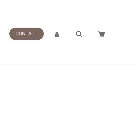
S
CONTACT