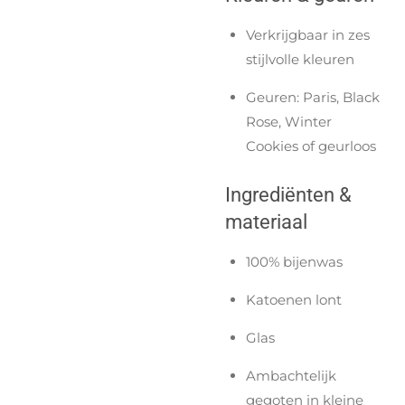
Verkrijgbaar in zes
stijlvolle kleuren
Geuren: Paris, Black
Rose, Winter
Cookies of geurloos
Ingrediënten &
materiaal
100% bijenwas
Katoenen lont
Glas
Ambachtelijk
gegoten in kleine