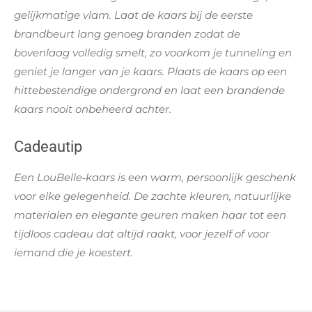
gelijkmatige vlam. Laat de kaars bij de eerste
brandbeurt lang genoeg branden zodat de
bovenlaag volledig smelt, zo voorkom je tunneling en
geniet je langer van je kaars. Plaats de kaars op een
hittebestendige ondergrond en laat een brandende
kaars nooit onbeheerd achter.
Cadeautip
Een LouBelle‑kaars is een warm, persoonlijk geschenk
voor elke gelegenheid. De zachte kleuren, natuurlijke
materialen en elegante geuren maken haar tot een
tijdloos cadeau dat altijd raakt, voor jezelf of voor
iemand die je koestert.