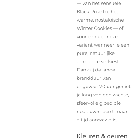
— van het sensuele
Black Rose tot het
warme, nostalgische
Winter Cookies — of
voor een geurloze
variant wanneer je een
pure, natuurlijke
ambiance verkiest.
Dankzij de lange
brandduur van
ongeveer 70 uur geniet
je lang van een zachte,
sfeervolle gloed die
nooit overheerst maar
altijd aanwezig is.
Kleuren & geuren