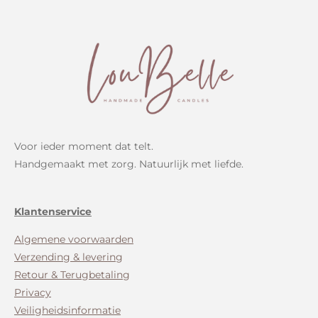
Voor ieder moment dat telt.
Handgemaakt met zorg. Natuurlijk met liefde.
Klantenservice
Algemene voorwaarden
Verzending & levering
Retour & Terugbetaling
Privacy
Veiligheidsinformatie