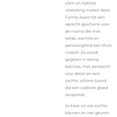
vlam en tijdloze
uitstraling maken deze
Family‑kaars tot een
oprecht geschenk voor
de mama die met
liefde, warmte en
aanwezigheid een thuis
creëert. Ze wordt
gegoten in kleine
batches, met aandacht
voor detail en een
zachte, schone brand
die een subtiele gloed
verspreidt.
Je kiest uit zes zachte
kleuren en vier geuren