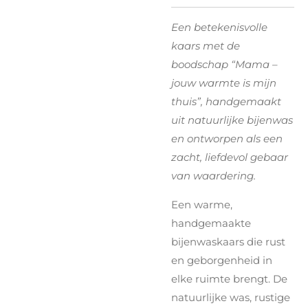
Een betekenisvolle
kaars met de
boodschap “Mama –
jouw warmte is mijn
thuis”, handgemaakt
uit natuurlijke bijenwas
en ontworpen als een
zacht, liefdevol gebaar
van waardering.
Een warme,
handgemaakte
bijenwaskaars die rust
en geborgenheid in
elke ruimte brengt. De
natuurlijke was, rustige