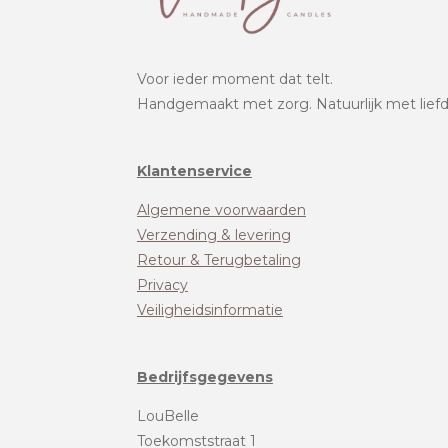
Voor ieder moment dat telt.
Handgemaakt met zorg. Natuurlijk met liefd
Klantenservice
Algemene voorwaarden
Verzending & levering
Retour & Terugbetaling
Privacy
Veiligheidsinformatie
Bedrijfsgegevens
LouBelle
Toekomststraat 1