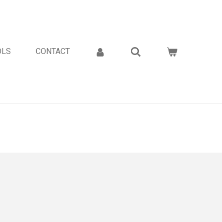
OLS
CONTACT