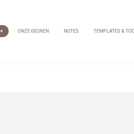
ONZE GEUREN
NOTES
TEMPLATES & TO